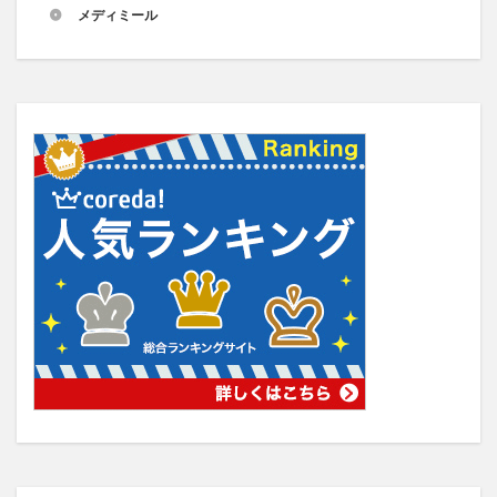
メディミール