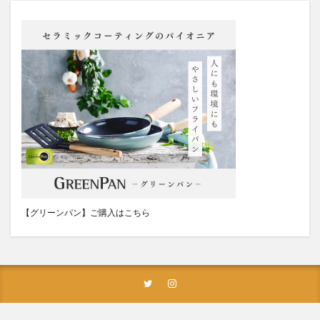
【グリーンパン】ご購入はこちら