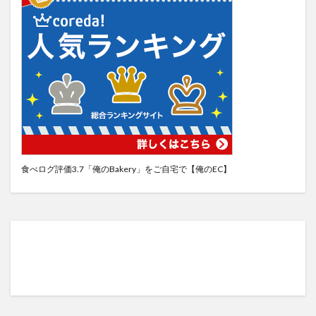
食べログ評価3.7「俺のBakery」をご自宅で【俺のEC】