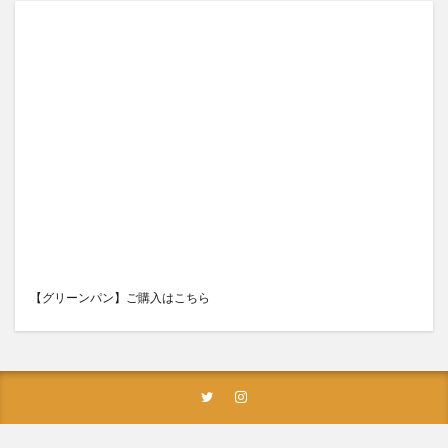
【グリーンパン】ご購入はこちら