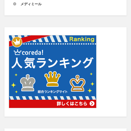
メディミール