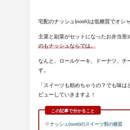
宅配のナッシュ(nosh)は低糖質でオ
主菜と副菜がセットになったお弁当形
のもナッシュならでは。
なんと、ロールケーキ、ドーナツ、チ
す。
「スイーツも頼めちゃうの？でも味は
ビューしていきますよ！
ナッシュ(nosh)のスイーツ類の糖質