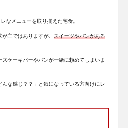
シャレなメニューを取り揃えた宅食。
式が主ではありますが、
スイーツやパンがある
ーズケーキバーやパンが一緒に頼めてしまいま
どんな感じ？？」と気になっている方向けにレ