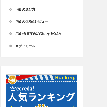
宅食の選び方
宅食の体験&レビュー
宅食/食事宅配の気になるQ&A
メディミール