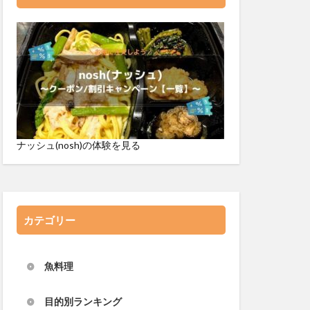
ナッシュ(nosh)の体験を見る
カテゴリー
魚料理
目的別ランキング