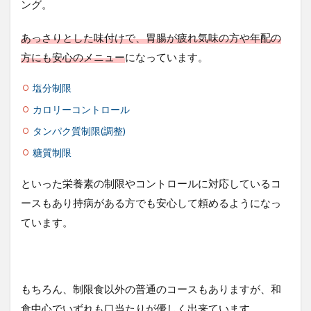
ング。
あっさりとした味付けで、胃腸が疲れ気味の方や年配の
方にも安心のメニュー
になっています。
塩分制限
カロリーコントロール
タンパク質制限(調整)
糖質制限
といった栄養素の制限やコントロールに対応しているコ
ースもあり持病がある方でも安心して頼めるようになっ
ています。
もちろん、制限食以外の普通のコースもありますが、和
食中心でいずれも口当たりが優しく出来ています。