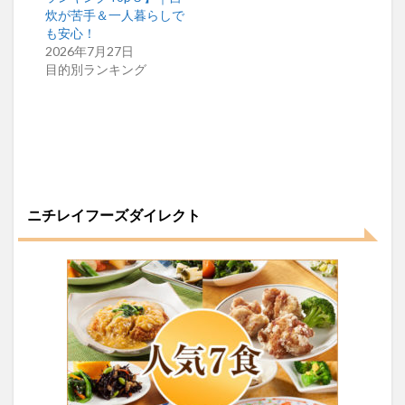
炊が苦手＆一人暮らしで
も安心！
2026年7月27日
目的別ランキング
ニチレイフーズダイレクト