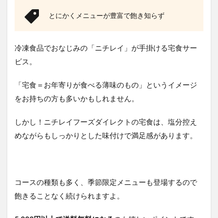
とにかくメニューが豊富で飽き知らず
冷凍食品でおなじみの「ニチレイ」が手掛ける宅食サー
ビス。
「宅食＝お年寄りが食べる薄味のもの」というイメージ
をお持ちの方も多いかもしれません。
しかし！ニチレイフーズダイレクトの宅食は、塩分控え
めながらもしっかりとした味付けで満足感があります。
コースの種類も多く、季節限定メニューも登場するので
飽きることなく続けられますよ。