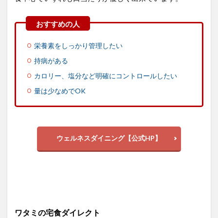
栄養素をしっかり管理したい
持病がある
カロリー、塩分など明確にコントロールしたい
量は少なめでOK
ウェルネスダイニング【公式HP】
ワタミの宅食ダイレクト