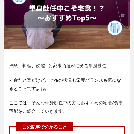
掃除、料理、洗濯…と家事負担が増える単身赴任。
外食だと楽だけど、財布の状況も栄養バランスも気にな
るところですよね。
ここでは、そんな単身赴任中の方におすすめの宅食/食事
宅配をご紹介していきます。