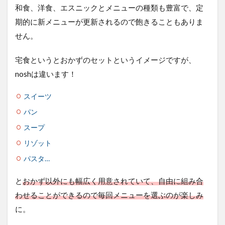
和食、洋食、エスニックとメニューの種類も豊富で、定
期的に新メニューが更新されるので飽きることもありま
せん。
宅食というとおかずのセットというイメージですが、
noshは違います！
スイーツ
パン
スープ
リゾット
パスタ…
と
おかず以外にも幅広く用意されていて、自由に組み合
わせることができるので毎回メニューを選ぶのが楽しみ
に。