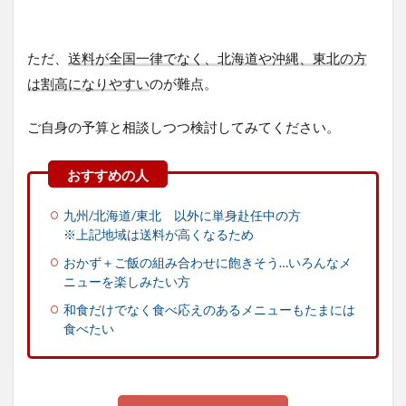
ただ、
送料が全国一律でなく、北海道や沖縄、東北の方
は割高になりやすい
のが難点。
ご自身の予算と相談しつつ検討してみてください。
九州/北海道/東北 以外に単身赴任中の方
※上記地域は送料が高くなるため
おかず＋ご飯の組み合わせに飽きそう…いろんなメ
ニューを楽しみたい方
和食だけでなく食べ応えのあるメニューもたまには
食べたい