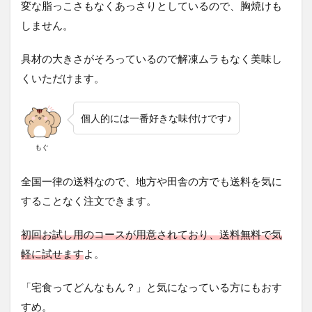
変な脂っこさもなくあっさりとしているので、胸焼けも
しません。
具材の大きさがそろっているので解凍ムラもなく美味し
くいただけます。
個人的には一番好きな味付けです♪
もぐ
全国一律の送料なので、地方や田舎の方でも送料を気に
することなく注文できます。
初回お試し用のコースが用意されており、送料無料で気
軽に試せます
よ。
「宅食ってどんなもん？」と気になっている方にもおす
すめ。