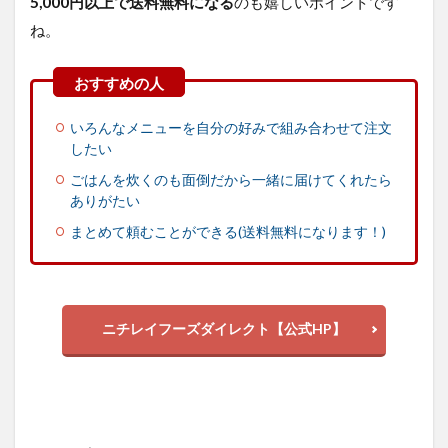
5,000円以上で送料無料になる
のも嬉しいポイントです
ね。
いろんなメニューを自分の好みで組み合わせて注文
したい
ごはんを炊くのも面倒だから一緒に届けてくれたら
ありがたい
まとめて頼むことができる(送料無料になります！)
ニチレイフーズダイレクト【公式HP】