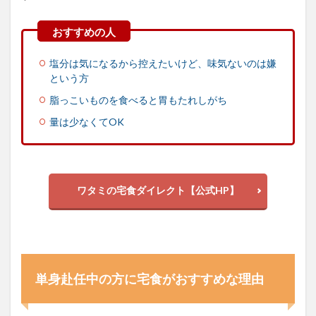
塩分は気になるから控えたいけど、味気ないのは嫌
という方
脂っこいものを食べると胃もたれしがち
量は少なくてOK
ワタミの宅食ダイレクト【公式HP】
単身赴任中の方に宅食がおすすめな理由